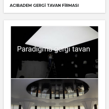
ACIBADEM GERGI TAVAN FIRMASI