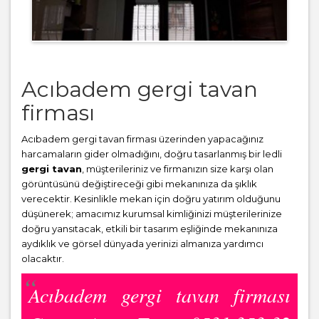
Acıbadem gergi tavan
firması
Acıbadem gergi tavan firması üzerinden yapacağınız
harcamaların gider olmadığını, doğru tasarlanmış bir ledli
gergi tavan
, müşterileriniz ve firmanızın size karşı olan
görüntüsünü değiştireceği gibi mekanınıza da şıklık
verecektir. Kesinlikle mekan için doğru yatırım olduğunu
düşünerek; amacımız kurumsal kimliğinizi müşterilerinize
doğru yansıtacak, etkili bir tasarım eşliğinde mekanınıza
aydıklık ve görsel dünyada yerinizi almanıza yardımcı
olacaktır.
Acıbadem gergi tavan firması