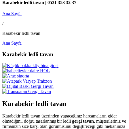
Karabekir ledli tavan | 0531 353 32 37
Ana Sayfa
/
Karabekir ledli tavan
Ana Sayfa
Karabekir ledli tavan
Karabekir ledli tavan
Karabekir ledli tavan üzerinden yapacağınız harcamaların gider
olmadığını, doğru tasarlanmış bir ledli
gergi tavan
, müşterileriniz ve
firmanızın size karşı olan görüntüsünü değiştireceği gibi mekanınıza