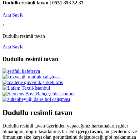
Dudullu resimli tavan | 0531 353 32 37
Ana Sayfa
/
Dudullu resimli tavan
Ana Sayfa
Dudullu resimli tavan
Dudullu resimli tavan
Dudullu resimli tavan üzerinden yapacağınız harcamaların gider
olmadığını, doğru tasarlanmış bir ledli
gergi tavan
, müşterileriniz ve
firmanızın size karşı olan görüntüsünü değiştireceği gibi mekanınıza