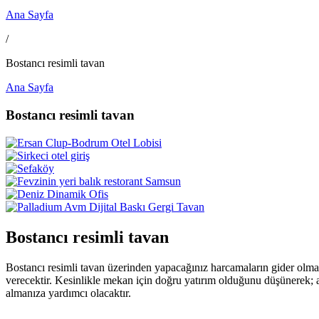
Ana Sayfa
/
Bostancı resimli tavan
Ana Sayfa
Bostancı resimli tavan
Bostancı resimli tavan
Bostancı resimli tavan üzerinden yapacağınız harcamaların gider olmad
verecektir. Kesinlikle mekan için doğru yatırım olduğunu düşünerek; a
almanıza yardımcı olacaktır.