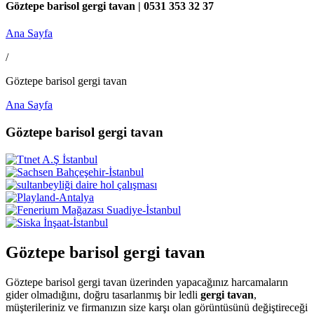
Göztepe barisol gergi tavan | 0531 353 32 37
Ana Sayfa
/
Göztepe barisol gergi tavan
Ana Sayfa
Göztepe barisol gergi tavan
Göztepe barisol gergi tavan
Göztepe barisol gergi tavan üzerinden yapacağınız harcamaların
gider olmadığını, doğru tasarlanmış bir ledli
gergi tavan
,
müşterileriniz ve firmanızın size karşı olan görüntüsünü değiştireceği