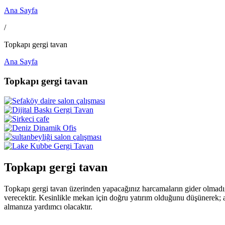
Ana Sayfa
/
Topkapı gergi tavan
Ana Sayfa
Topkapı gergi tavan
Topkapı gergi tavan
Topkapı gergi tavan üzerinden yapacağınız harcamaların gider olmadığ
verecektir. Kesinlikle mekan için doğru yatırım olduğunu düşünerek; a
almanıza yardımcı olacaktır.