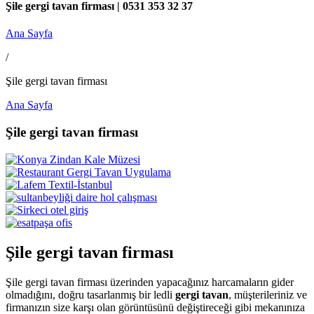
Şile gergi tavan firması | 0531 353 32 37
Ana Sayfa
/
Şile gergi tavan firması
Ana Sayfa
Şile gergi tavan firması
Şile gergi tavan firması
Şile gergi tavan firması üzerinden yapacağınız harcamaların gider
olmadığını, doğru tasarlanmış bir ledli
gergi tavan
, müşterileriniz ve
firmanızın size karşı olan görüntüsünü değiştireceği gibi mekanınıza