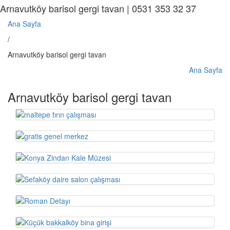
Arnavutköy barisol gergi tavan | 0531 353 32 37
Ana Sayfa
/
Arnavutköy barisol gergi tavan
Ana Sayfa
Arnavutköy barisol gergi tavan