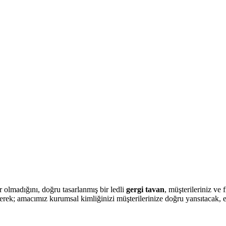
 olmadığını, doğru tasarlanmış bir ledli
gergi tavan
, müşterileriniz ve
erek; amacımız kurumsal kimliğinizi müşterilerinize doğru yansıtacak, e