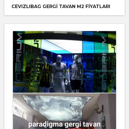
CEVIZLIBAG GERGI TAVAN M2 FIYATLARI