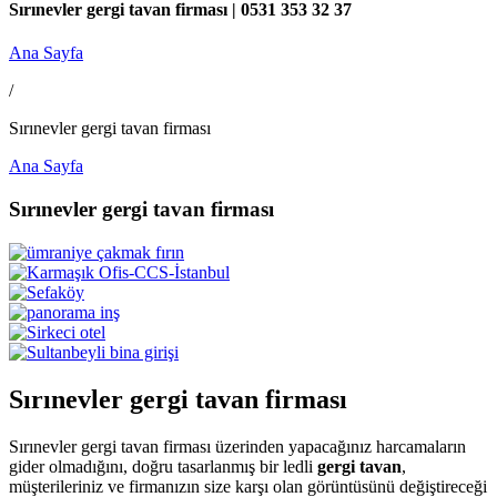
Sırınevler gergi tavan firması | 0531 353 32 37
Ana Sayfa
/
Sırınevler gergi tavan firması
Ana Sayfa
Sırınevler gergi tavan firması
Sırınevler gergi tavan firması
Sırınevler gergi tavan firması üzerinden yapacağınız harcamaların
gider olmadığını, doğru tasarlanmış bir ledli
gergi tavan
,
müşterileriniz ve firmanızın size karşı olan görüntüsünü değiştireceği