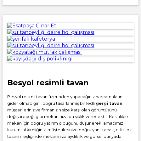
Besyol resimli tavan
Besyol resimli tavan üzerinden yapacağınız harcamaların
gider olmadığını, doğru tasarlanmış bir ledli
gergi tavan
,
müşterileriniz ve firmanızın size karşı olan görüntüsünü
değiştireceği gibi mekanınıza da şıklık verecektir. Kesinlikle
mekan için doğru yatırım olduğunu düşünerek; amacımız
kurumsal kimliğinizi müşterilerinize doğru yansıtacak, etkili bir
tasarım eşliğinde mekanınıza aydıklık ve görsel dünyada