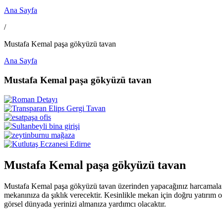
Ana Sayfa
/
Mustafa Kemal paşa gökyüzü tavan
Ana Sayfa
Mustafa Kemal paşa gökyüzü tavan
Mustafa Kemal paşa gökyüzü tavan
Mustafa Kemal paşa gökyüzü tavan üzerinden yapacağınız harcamaların
mekanınıza da şıklık verecektir. Kesinlikle mekan için doğru yatırım 
görsel dünyada yerinizi almanıza yardımcı olacaktır.