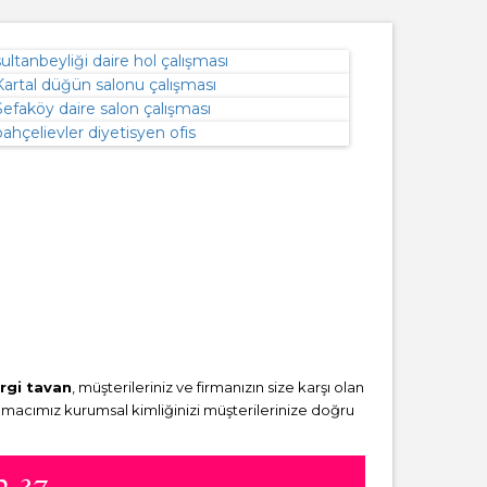
rgi tavan
, müşterileriniz ve firmanızın size karşı olan
amacımız kurumsal kimliğinizi müşterilerinize doğru