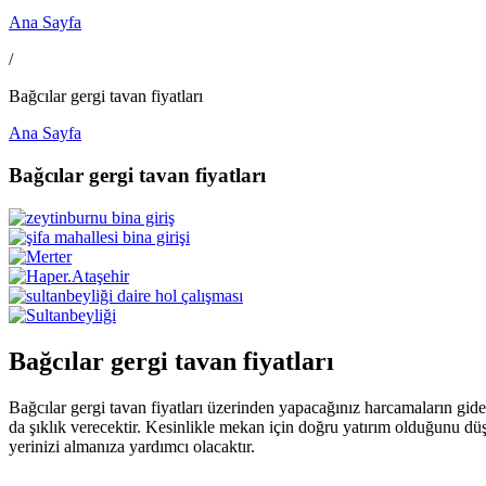
Ana Sayfa
/
Bağcılar gergi tavan fiyatları
Ana Sayfa
Bağcılar gergi tavan fiyatları
Bağcılar gergi tavan fiyatları
Bağcılar gergi tavan fiyatları üzerinden yapacağınız harcamaların gide
da şıklık verecektir. Kesinlikle mekan için doğru yatırım olduğunu dü
yerinizi almanıza yardımcı olacaktır.