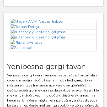
Yenibosna gergi tavan
Yenibosna gergi tavan üzerinden yapacağınız harcamaların
gider olmadığını, doğru tasarlanmış bir ledli
gergi tavan
,
müşterileriniz ve firmanızın size karşı olan görüntüsünü
değiştireceği gibi mekanınıza da şıklık verecektir. Kesinlikle
mekan için doğru yatırım olduğunu düşünerek; amacımız
kurumsal kimliğinizi müşterilerinize doğru yansıtacak, etkili
bir tasarım eşliğinde mekanınıza aydıklık ve görsel dünyada