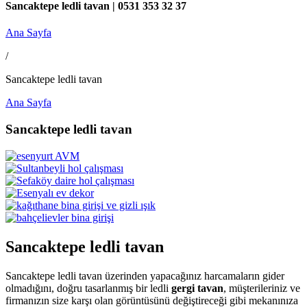
Sancaktepe ledli tavan | 0531 353 32 37
Ana Sayfa
/
Sancaktepe ledli tavan
Ana Sayfa
Sancaktepe ledli tavan
Sancaktepe ledli tavan
Sancaktepe ledli tavan üzerinden yapacağınız harcamaların gider
olmadığını, doğru tasarlanmış bir ledli
gergi tavan
, müşterileriniz ve
firmanızın size karşı olan görüntüsünü değiştireceği gibi mekanınıza