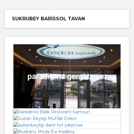
SUKRUBEY BARISSOL TAVAN