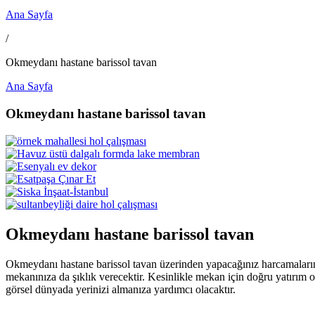
Ana Sayfa
/
Okmeydanı hastane barissol tavan
Ana Sayfa
Okmeydanı hastane barissol tavan
Okmeydanı hastane barissol tavan
Okmeydanı hastane barissol tavan üzerinden yapacağınız harcamaların 
mekanınıza da şıklık verecektir. Kesinlikle mekan için doğru yatırım 
görsel dünyada yerinizi almanıza yardımcı olacaktır.