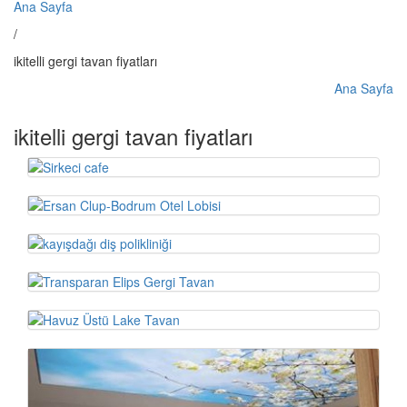
Ana Sayfa
/
ikitelli gergi tavan fiyatları
Ana Sayfa
ikitelli gergi tavan fiyatları