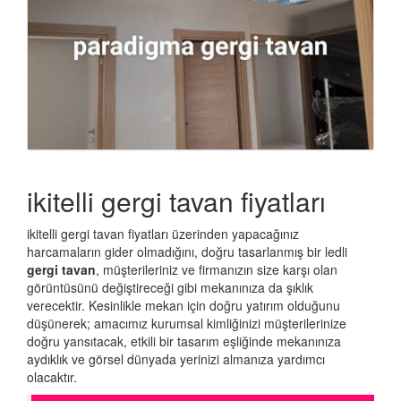
ikitelli gergi tavan fiyatları
ikitelli gergi tavan fiyatları üzerinden yapacağınız
harcamaların gider olmadığını, doğru tasarlanmış bir ledli
gergi tavan
, müşterileriniz ve firmanızın size karşı olan
görüntüsünü değiştireceği gibi mekanınıza da şıklık
verecektir. Kesinlikle mekan için doğru yatırım olduğunu
düşünerek; amacımız kurumsal kimliğinizi müşterilerinize
doğru yansıtacak, etkili bir tasarım eşliğinde mekanınıza
aydıklık ve görsel dünyada yerinizi almanıza yardımcı
olacaktır.