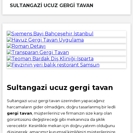
SULTANGAZI UCUZ GERGI TAVAN
Sultangazi ucuz gergi tavan
Sultangazi ucuz gergi tavan üzerinden yapacağınız
harcamaların gider olmadığını, doğru tasarlanmış bir ledli
gergi tavan
, müşterileriniz ve firmanızın size karşı olan
görüntüsünü değiştireceği gibi mekanınıza da şıklık
verecektir. Kesinlikle mekan için doğru yatırım olduğunu
düşünerek; amacımız kurumsal kimliğinizi müşterilerinize